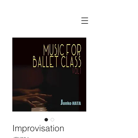
Improvisation